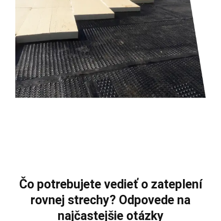
Čo potrebujete vedieť o zateplení
rovnej strechy? Odpovede na
najčastejšie otázky