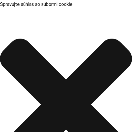
Spravujte súhlas so súbormi cookie