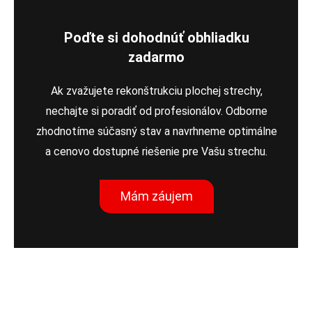
Poďte si dohodnúť obhliadku
zadarmo
Ak zvažujete rekonštrukciu plochej strechy,
nechajte si poradiť od profesionálov. Odborne
zhodnotíme súčasný stav a navrhneme optimálne
a cenovo dostupné riešenie pre Vašu strechu.
Mám záujem