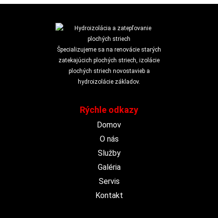
Špecializujeme sa na renovácie starých
zatekajúcich plochých striech, izolácie
plochých striech novostavieb a
hydroizolácie základov.
Rýchle odkazy
Domov
O nás
Služby
Galéria
Servis
Kontakt