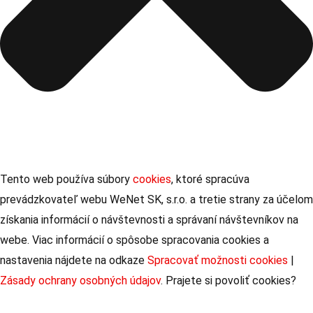
Tento web používa súbory
cookies
, ktoré spracúva
prevádzkovateľ webu WeNet SK, s.r.o. a tretie strany za účelom
získania informácií o návštevnosti a správaní návštevníkov na
webe. Viac informácií o spôsobe spracovania cookies a
nastavenia nájdete na odkaze
Spracovať možnosti cookies
|
Zásady ochrany osobných údajov
. Prajete si povoliť cookies?